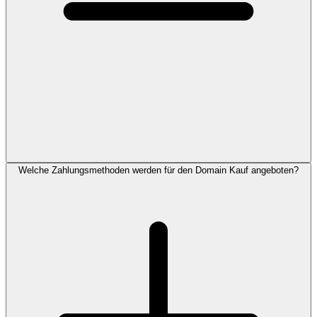
Welche Zahlungsmethoden werden für den Domain Kauf angeboten?