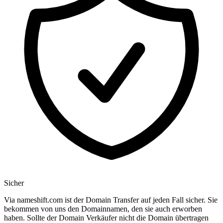
Sicher
Via nameshift.com ist der Domain Transfer auf jeden Fall sicher. Sie
bekommen von uns den Domainnamen, den sie auch erworben
haben. Sollte der Domain Verkäufer nicht die Domain übertragen