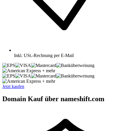
Inkl.
USt.-Rechnung per E-Mail
+ mehr
+ mehr
Jetzt kaufen
Domain Kauf über nameshift.com