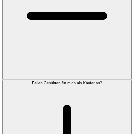
Fallen Gebühren für mich als Käufer an?