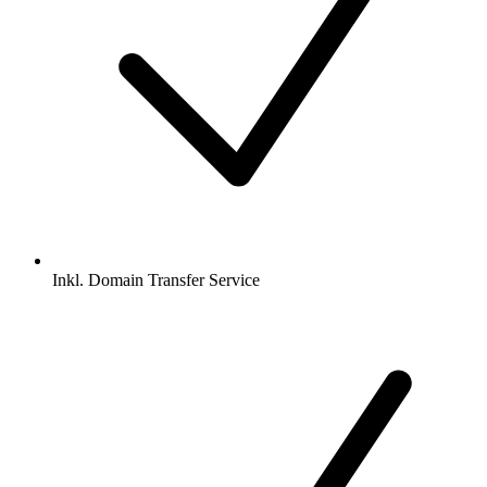
Inkl.
Domain Transfer Service