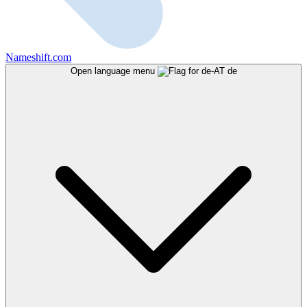
Nameshift.com
Open language menu
de