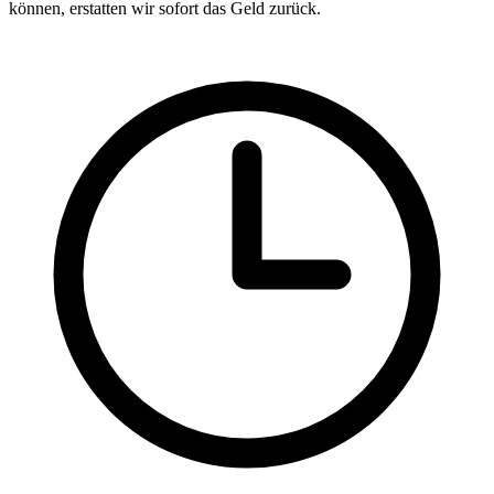
können, erstatten wir sofort das Geld zurück.