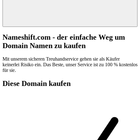
Nameshift.com - der einfache Weg um
Domain Namen zu kaufen
Mit unserem sicheren Treuhandservice gehen sie als Käufer
keinerlei Risiko ein. Das Beste, unser Service ist zu 100 % kostenlos
für sie.
Diese Domain kaufen