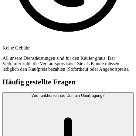
Keine Gebühr
All unsere Dienstleistungen sind für den Käufer gratis. Der
Verkäufer zahlt die Verkaufsprovision. Sie als Kunde müssen
lediglich den Kaufpreis bezahlen (Sofortkauf oder Angebotspreis).
Häufig gestellte Fragen
Wie funktioniert die Domain Übertragung?