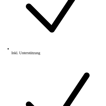
Inkl.
Unterstützung