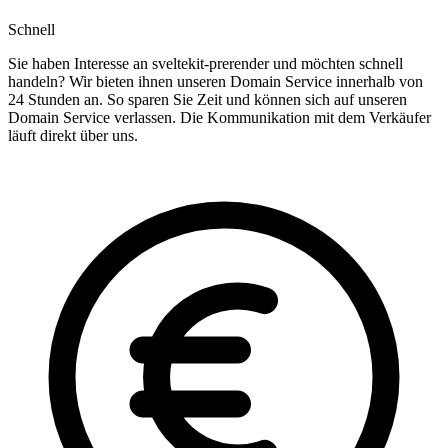
Schnell
Sie haben Interesse an sveltekit-prerender und möchten schnell
handeln? Wir bieten ihnen unseren Domain Service innerhalb von
24 Stunden an. So sparen Sie Zeit und können sich auf unseren
Domain Service verlassen. Die Kommunikation mit dem Verkäufer
läuft direkt über uns.