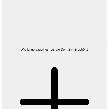
Wie lange dauert es, bis die Domain mir gehört?