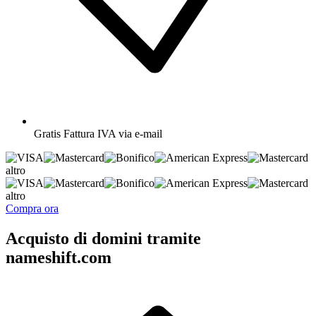
Gratis
Fattura IVA via e-mail
altro
altro
Compra ora
Acquisto di domini tramite
nameshift.com