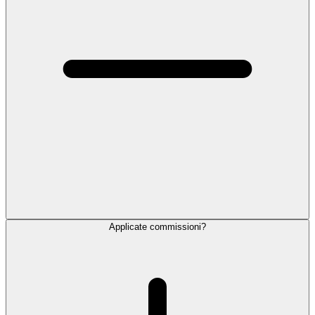
Applicate commissioni?