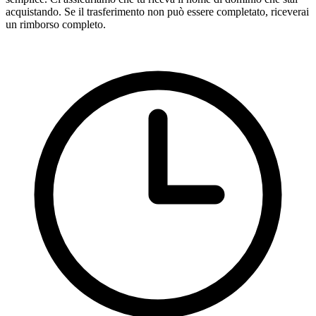
acquistando. Se il trasferimento non può essere completato, riceverai
un rimborso completo.