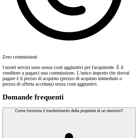
Zero commissioni
I nostri servizi sono senza costi aggiuntivi per l'acquirente. È il
venditore a pagarci una commissione. L'unico importo che dovrai
pagare è il prezzo di acquisto (prezzo di acquisto immediato o
prezzo di offerta accettata) senza costi aggiuntivi.
Domande frequenti
Come funziona il trasferimento della proprietà di un dominio?