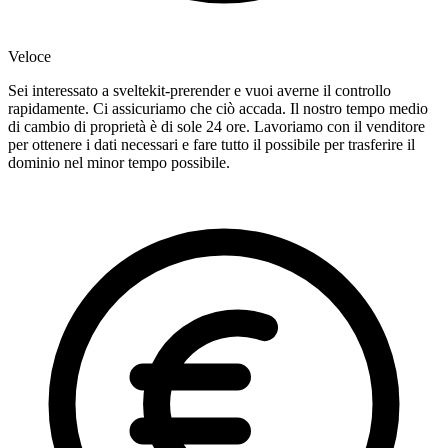
Veloce
Sei interessato a sveltekit-prerender e vuoi averne il controllo
rapidamente. Ci assicuriamo che ciò accada. Il nostro tempo medio
di cambio di proprietà è di sole 24 ore. Lavoriamo con il venditore
per ottenere i dati necessari e fare tutto il possibile per trasferire il
dominio nel minor tempo possibile.