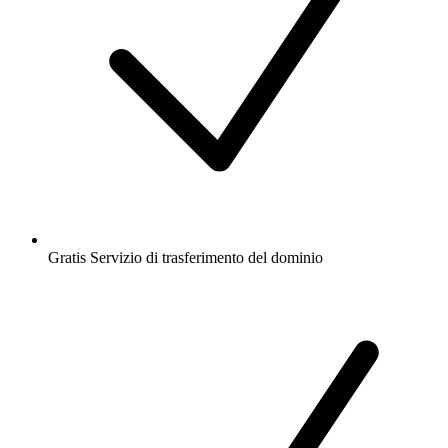
Gratis
Servizio di trasferimento del dominio