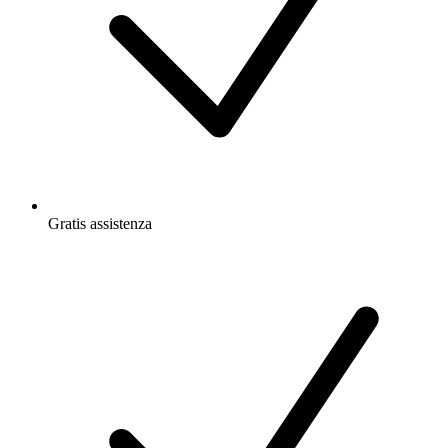
Gratis
assistenza