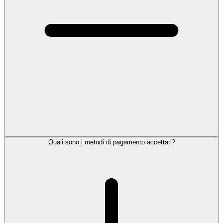
Quali sono i metodi di pagamento accettati?