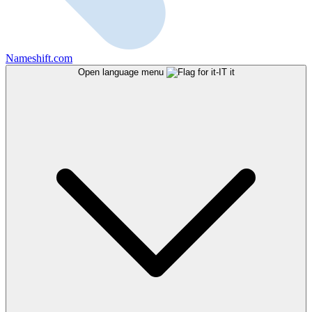
Nameshift.com
Open language menu
it