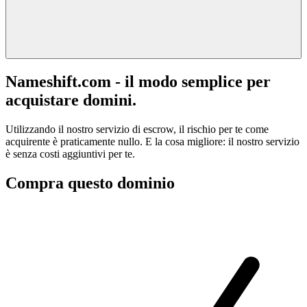
Nameshift.com - il modo semplice per
acquistare domini.
Utilizzando il nostro servizio di escrow, il rischio per te come
acquirente è praticamente nullo. E la cosa migliore: il nostro servizio
è senza costi aggiuntivi per te.
Compra questo dominio