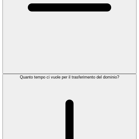
Quanto tempo ci vuole per il trasferimento del dominio?